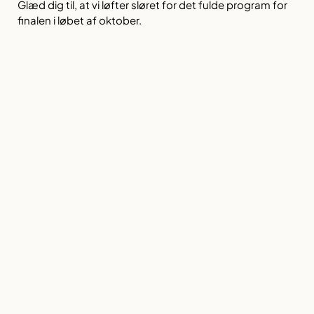
Glæd dig til, at vi løfter sløret for det fulde program for
finalen i løbet af oktober.