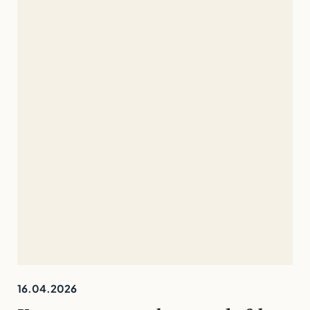
16.04.2026