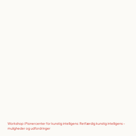
Workshop i Pionercenter for kunstig intelligens: Retfærdig kunstig intelligens –
muligheder og udfordringer