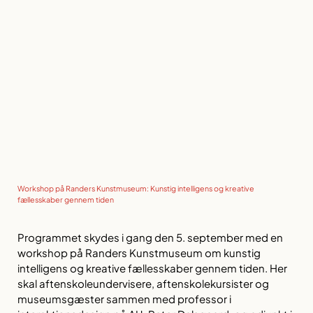
Workshop på Randers Kunstmuseum: Kunstig intelligens og kreative
fællesskaber gennem tiden
Programmet skydes i gang den 5. september med en
workshop på Randers Kunstmuseum om kunstig
intelligens og kreative fællesskaber gennem tiden. Her
skal aftenskoleundervisere, aftenskolekursister og
museumsgæster sammen med professor i