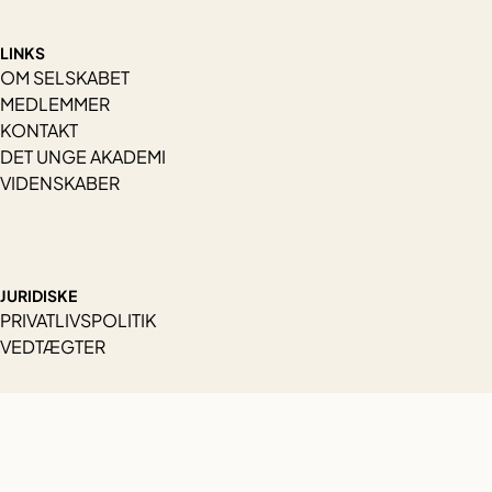
LINKS
OM SELSKABET
MEDLEMMER
KONTAKT
DET UNGE AKADEMI
VIDENSKABER
JURIDISKE
PRIVATLIVSPOLITIK
VEDTÆGTER