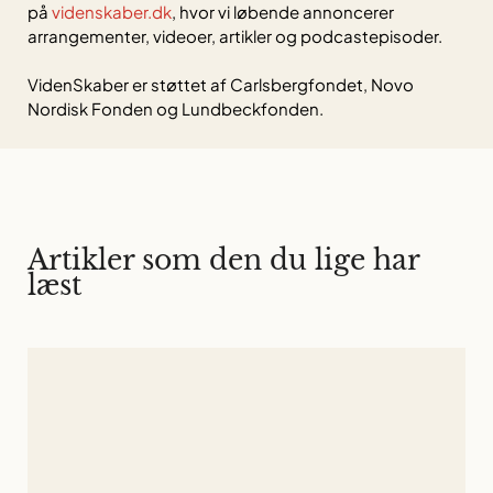
på
videnskaber.dk
, hvor vi løbende annoncerer
arrangementer, videoer, artikler og podcastepisoder.
VidenSkaber er støttet af Carlsbergfondet, Novo
Nordisk Fonden og Lundbeckfonden.
Artikler som den du lige har
læst