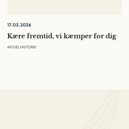
17.03.2026
Kære fremtid, vi kæmper for dig
AKTUEL HISTORIE