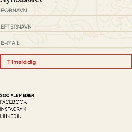
SOCIALE MEDIER
FACEBOOK
INSTAGRAM
LINKEDIN