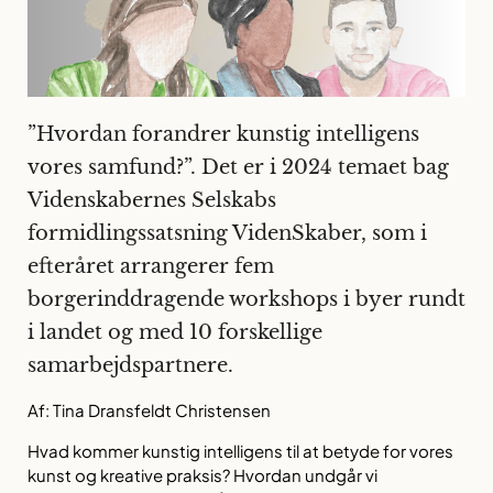
”Hvordan forandrer kunstig intelligens
vores samfund?”. Det er i 2024 temaet bag
Videnskabernes Selskabs
formidlingssatsning VidenSkaber, som i
efteråret arrangerer fem
borgerinddragende workshops i byer rundt
i landet og med 10 forskellige
samarbejdspartnere.
Af: Tina Dransfeldt Christensen
Hvad kommer kunstig intelligens til at betyde for vores
kunst og kreative praksis? Hvordan undgår vi