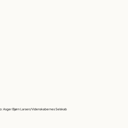
o: Asger Bjørn Larsen/Videnskabernes Selskab