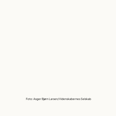
Foto: Asger Bjørn Larsen/Videnskabernes Selskab