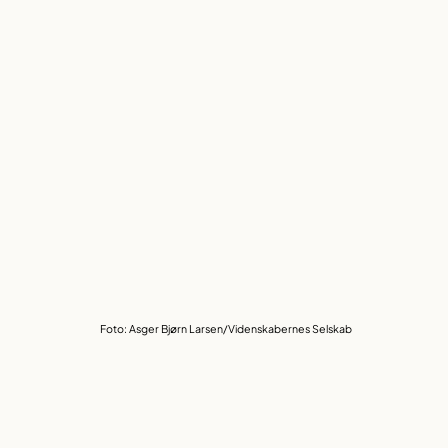
Foto: Asger Bjørn Larsen/Videnskabernes Selskab