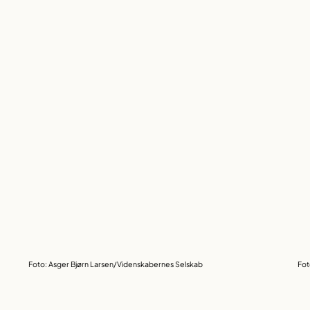
Foto: Asger Bjørn Larsen/Videnskabernes Selskab
Fot