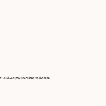
o: Lars Svankjær/Videnskabernes Selskab