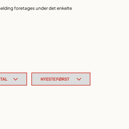
melding foretages under det enkelte