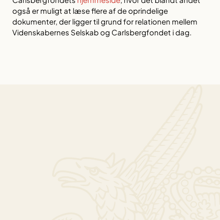
også er muligt at læse flere af de oprindelige
dokumenter, der ligger til grund for relationen mellem
Videnskabernes Selskab og Carlsbergfondet i dag.