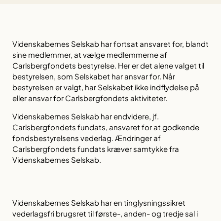
Videnskabernes Selskab har fortsat ansvaret for, blandt
sine medlemmer, at vælge medlemmerne af
Carlsbergfondets bestyrelse. Her er det alene valget til
bestyrelsen, som Selskabet har ansvar for. Når
bestyrelsen er valgt, har Selskabet ikke indflydelse på
eller ansvar for Carlsbergfondets aktiviteter.
Videnskabernes Selskab har endvidere, jf.
Carlsbergfondets fundats, ansvaret for at godkende
fondsbestyrelsens vederlag. Ændringer af
Carlsbergfondets fundats kræver samtykke fra
Videnskabernes Selskab.
Videnskabernes Selskab har en tinglysningssikret
vederlagsfri brugsret til første-, anden- og tredje sal i