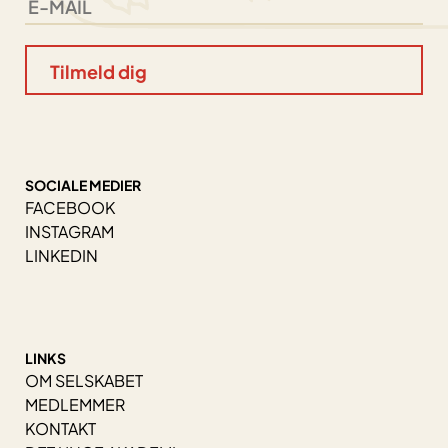
SOCIALE MEDIER
FACEBOOK
INSTAGRAM
LINKEDIN
LINKS
OM SELSKABET
MEDLEMMER
KONTAKT