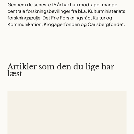
Gennem de seneste 15 år har hun modtaget mange
centrale forskningsbevillinger fra bl.a. Kulturministeriets
forskningspulje, Det Frie Forskningsråd, Kultur og
Kommunikation, Krogagerfonden og Carlsbergfondet.
Artikler som den du lige har
læst