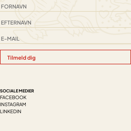
SOCIALE MEDIER
FACEBOOK
INSTAGRAM
LINKEDIN