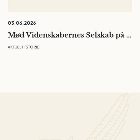
03.06.2026
Mød Videnskabernes Selskab på Folkemødet
AKTUEL HISTORIE