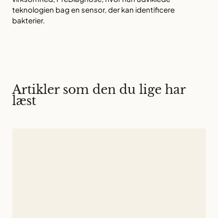
teknologien bag en sensor, der kan identificere
bakterier.
Artikler som den du lige har
læst