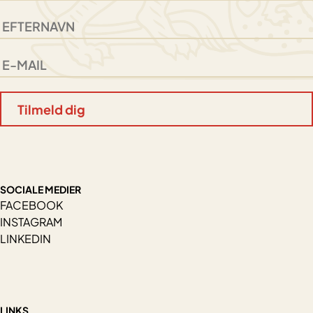
SOCIALE MEDIER
FACEBOOK
INSTAGRAM
LINKEDIN
LINKS