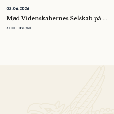
03.06.2026
Mød Videnskabernes Selskab på Folkemødet
AKTUEL HISTORIE