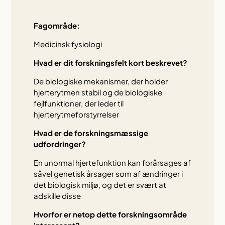
Fagområde:
Medicinsk fysiologi
Hvad er dit forskningsfelt kort beskrevet?
De biologiske mekanismer, der holder
hjerterytmen stabil og de biologiske
fejlfunktioner, der leder til
hjerterytmeforstyrrelser
Hvad er de forskningsmæssige
udfordringer?
En unormal hjertefunktion kan forårsages af
såvel genetisk årsager som af ændringer i
det biologisk miljø, og det er svært at
adskille disse
Hvorfor er netop dette forskningsområde