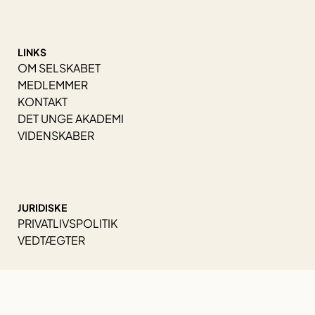
LINKS
OM SELSKABET
MEDLEMMER
KONTAKT
DET UNGE AKADEMI
VIDENSKABER
JURIDISKE
PRIVATLIVSPOLITIK
VEDTÆGTER