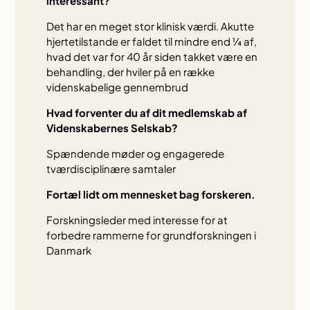
interessant?
Det har en meget stor klinisk værdi. Akutte
hjertetilstande er faldet til mindre end ¼ af,
hvad det var for 40 år siden takket være en
behandling, der hviler på en række
videnskabelige gennembrud
Hvad forventer du af dit medlemskab af
Videnskabernes Selskab?
Spændende møder og engagerede
tværdisciplinære samtaler
Fortæl lidt om mennesket bag forskeren.
Forskningsleder med interesse for at
forbedre rammerne for grundforskningen i
Danmark