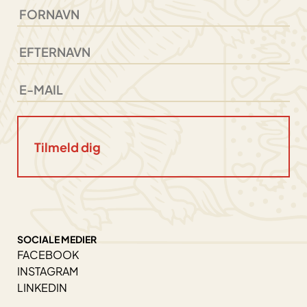
SOCIALE MEDIER
FACEBOOK
INSTAGRAM
LINKEDIN