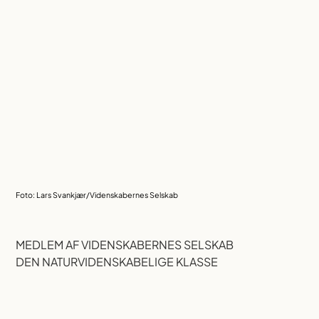
Foto: Lars Svankjær/Videnskabernes Selskab
MEDLEM AF VIDENSKABERNES SELSKAB
DEN NATURVIDENSKABELIGE KLASSE