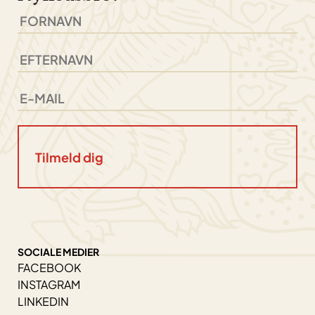
SOCIALE MEDIER
FACEBOOK
INSTAGRAM
LINKEDIN