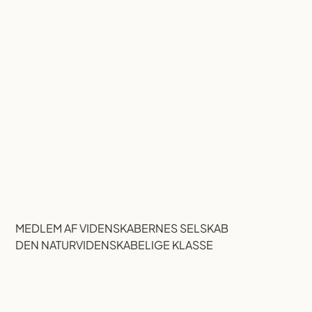
MEDLEM AF VIDENSKABERNES SELSKAB
DEN NATURVIDENSKABELIGE KLASSE