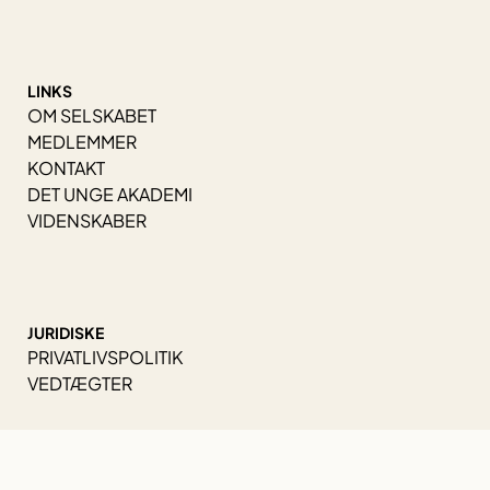
LINKS
OM SELSKABET
MEDLEMMER
KONTAKT
DET UNGE AKADEMI
VIDENSKABER
JURIDISKE
PRIVATLIVSPOLITIK
VEDTÆGTER