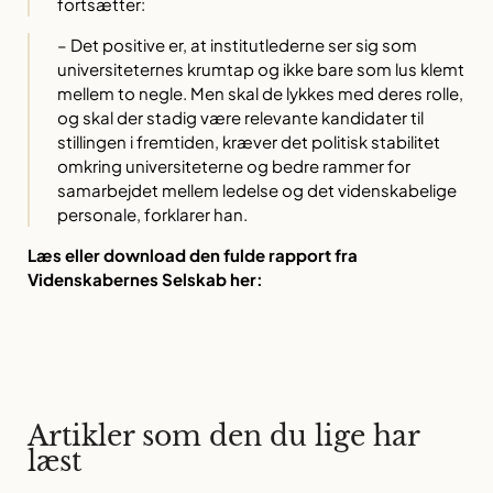
fortsætter:
– Det positive er, at institutlederne ser sig som
universiteternes krumtap og ikke bare som lus klemt
mellem to negle. Men skal de lykkes med deres rolle,
og skal der stadig være relevante kandidater til
stillingen i fremtiden, kræver det politisk stabilitet
omkring universiteterne og bedre rammer for
samarbejdet mellem ledelse og det videnskabelige
personale, forklarer han.
Læs eller download den fulde rapport fra
Videnskabernes Selskab her:
Artikler som den du lige har
læst