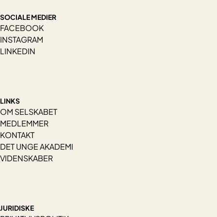
SOCIALE MEDIER
FACEBOOK
INSTAGRAM
LINKEDIN
LINKS
OM SELSKABET
MEDLEMMER
KONTAKT
DET UNGE AKADEMI
VIDENSKABER
JURIDISKE