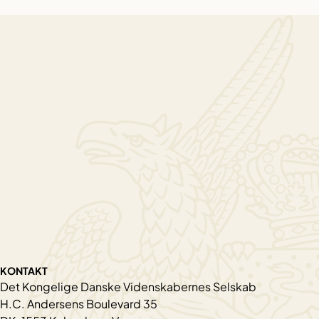
KONTAKT
Det Kongelige Danske Videnskabernes Selskab
H.C. Andersens Boulevard 35