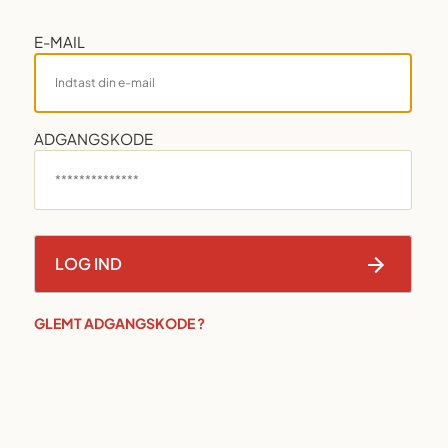
E-MAIL
ADGANGSKODE
GLEMT ADGANGSKODE ?