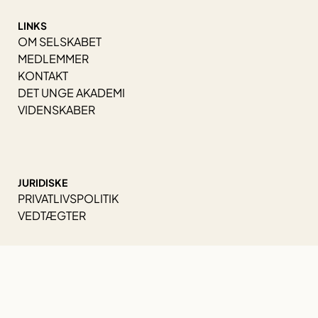
LINKS
OM SELSKABET
MEDLEMMER
KONTAKT
DET UNGE AKADEMI
VIDENSKABER
JURIDISKE
PRIVATLIVSPOLITIK
VEDTÆGTER