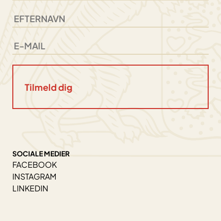
SOCIALE MEDIER
FACEBOOK
INSTAGRAM
LINKEDIN