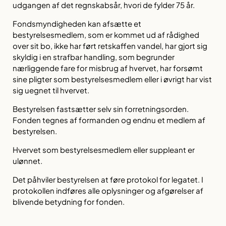
udgangen af det regnskabsår, hvori de fylder 75 år.
Fondsmyndigheden kan afsætte et
bestyrelsesmedlem, som er kommet ud af rådighed
over sit bo, ikke har ført retskaffen vandel, har gjort sig
skyldig i en strafbar handling, som begrunder
nærliggende fare for misbrug af hvervet, har forsømt
sine pligter som bestyrelsesmedlem eller i øvrigt har vist
sig uegnet til hvervet.
Bestyrelsen fastsætter selv sin forretningsorden.
Fonden tegnes af formanden og endnu et medlem af
bestyrelsen.
Hvervet som bestyrelsesmedlem eller suppleant er
ulønnet.
Det påhviler bestyrelsen at føre protokol for legatet. I
protokollen indføres alle oplysninger og afgørelser af
blivende betydning for fonden.