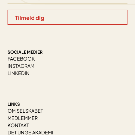
SOCIALE MEDIER
FACEBOOK
INSTAGRAM
LINKEDIN
LINKS
OM SELSKABET
MEDLEMMER
KONTAKT
DET UNGE AKADEMI