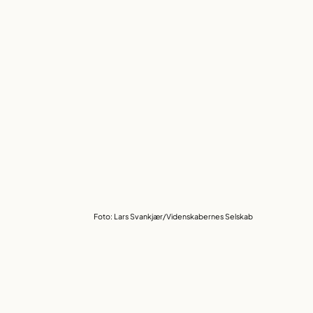
Foto: Lars Svankjær/Videnskabernes Selskab