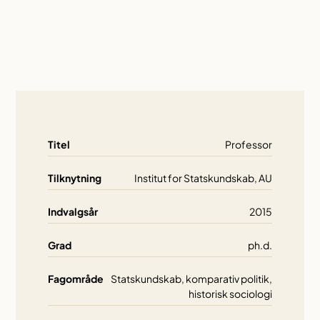
Titel
Professor
Tilknytning
Institut for Statskundskab, AU
Indvalgsår
2015
Grad
ph.d.
Fagområde
Statskundskab, komparativ politik,
historisk sociologi