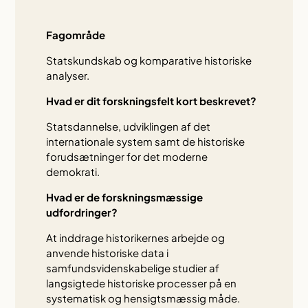
Fagområde
Statskundskab og komparative historiske
analyser.
Hvad er dit forskningsfelt kort beskrevet?
Statsdannelse, udviklingen af det
internationale system samt de historiske
forudsætninger for det moderne
demokrati.
Hvad er de forskningsmæssige
udfordringer?
At inddrage historikernes arbejde og
anvende historiske data i
samfundsvidenskabelige studier af
langsigtede historiske processer på en
systematisk og hensigtsmæssig måde.