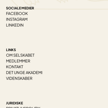
SOCIALE MEDIER
FACEBOOK
INSTAGRAM
LINKEDIN
LINKS
OM SELSKABET
MEDLEMMER
KONTAKT
DET UNGE AKADEMI
VIDENSKABER
JURIDISKE