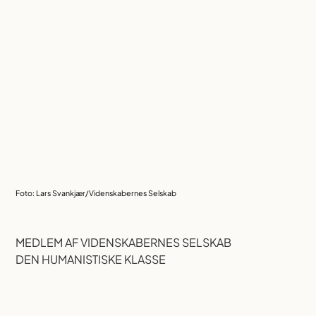
Foto: Lars Svankjær/Videnskabernes Selskab
MEDLEM AF VIDENSKABERNES SELSKAB
DEN HUMANISTISKE KLASSE