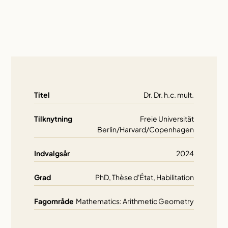
Titel
Dr. Dr. h.c. mult.
Tilknytning
Freie Universität
Berlin/Harvard/Copenhagen
Indvalgsår
2024
Grad
PhD, Thèse d'État, Habilitation
Fagområde
Mathematics: Arithmetic Geometry