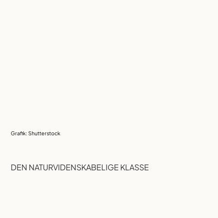
Grafik: Shutterstock
DEN NATURVIDENSKABELIGE KLASSE