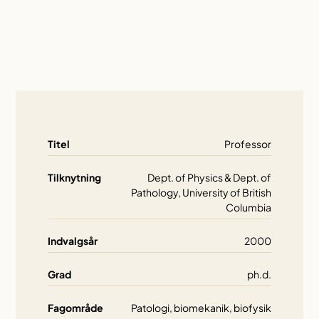
Titel
Professor
Tilknytning
Dept. of Physics & Dept. of
Pathology, University of British
Columbia
Indvalgsår
2000
Grad
ph.d.
Fagområde
Patologi, biomekanik, biofysik