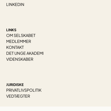
LINKEDIN
LINKS
OM SELSKABET
MEDLEMMER
KONTAKT
DET UNGE AKADEMI
VIDENSKABER
JURIDISKE
PRIVATLIVSPOLITIK
VEDTÆGTER