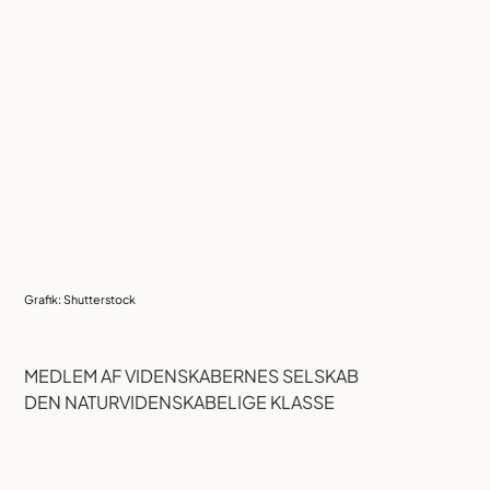
Grafik: Shutterstock
MEDLEM AF VIDENSKABERNES SELSKAB
DEN NATURVIDENSKABELIGE KLASSE