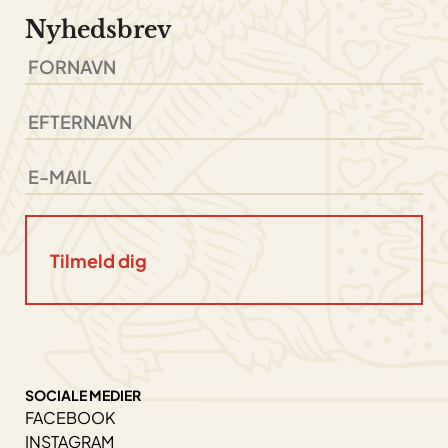
Nyhedsbrev
SOCIALE MEDIER
FACEBOOK
INSTAGRAM