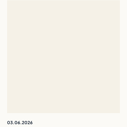
03.06.2026