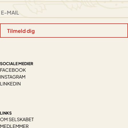
SOCIALE MEDIER
FACEBOOK
INSTAGRAM
LINKEDIN
LINKS
OM SELSKABET
MEDLEMMER