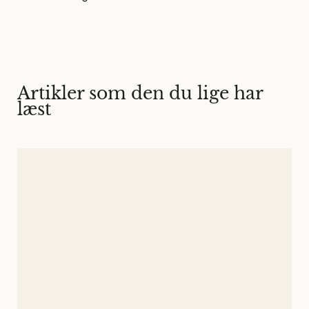
Artikler som den du lige har
læst