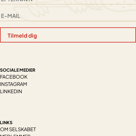
SOCIALE MEDIER
FACEBOOK
INSTAGRAM
LINKEDIN
LINKS
OM SELSKABET