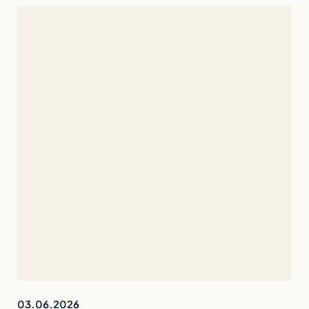
03.06.2026