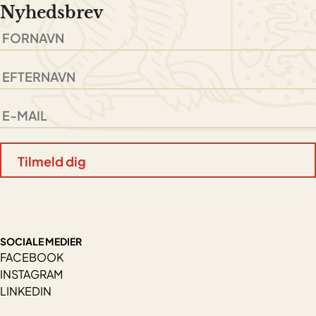
Nyhedsbrev
SOCIALE MEDIER
FACEBOOK
INSTAGRAM
LINKEDIN