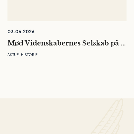
03.06.2026
Mød Videnskabernes Selskab på Folkemødet
AKTUEL HISTORIE