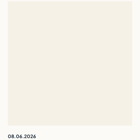
08.06.2026