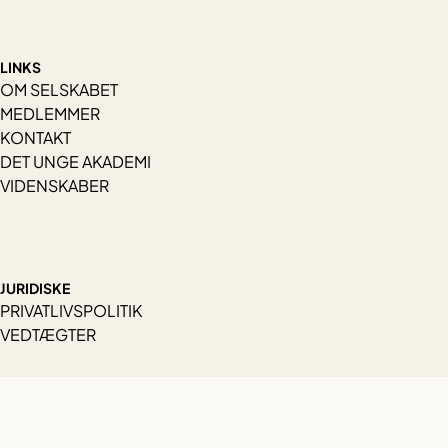
LINKS
OM SELSKABET
MEDLEMMER
KONTAKT
DET UNGE AKADEMI
VIDENSKABER
JURIDISKE
PRIVATLIVSPOLITIK
VEDTÆGTER