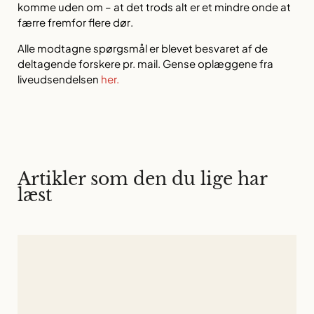
komme uden om – at det trods alt er et mindre onde at
færre fremfor flere dør
.
Alle modtagne spørgsmål er blevet besvaret af de
deltagende forskere pr. mail. Gense oplæggene fra
liveudsendelsen
her.
Artikler som den du lige har
læst