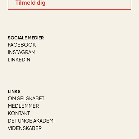
SOCIALE MEDIER
FACEBOOK
INSTAGRAM
LINKEDIN
LINKS
OM SELSKABET
MEDLEMMER
KONTAKT
DET UNGE AKADEMI
VIDENSKABER