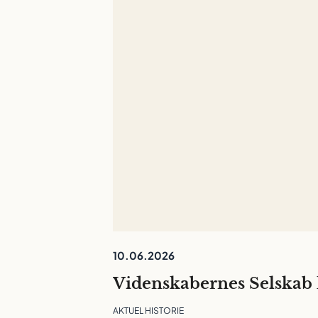
10.06.2026
AKTUEL HISTORIE