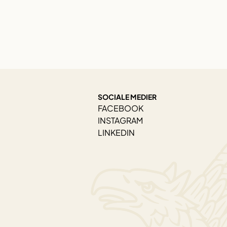
SOCIALE MEDIER
FACEBOOK
INSTAGRAM
LINKEDIN