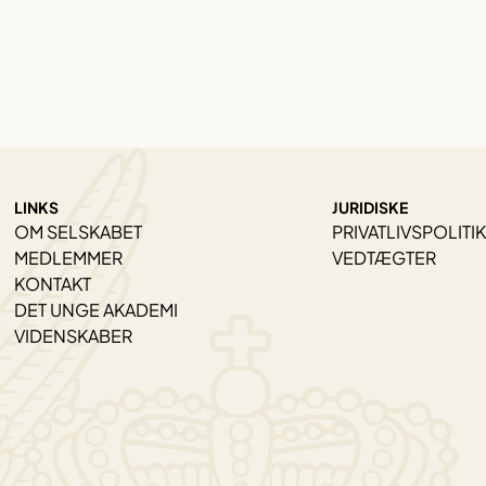
LINKS
JURIDISKE
OM SELSKABET
PRIVATLIVSPOLITIK
MEDLEMMER
VEDTÆGTER
KONTAKT
DET UNGE AKADEMI
VIDENSKABER