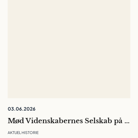
03.06.2026
Mød Videnskabernes Selskab på Folkemødet
AKTUEL HISTORIE