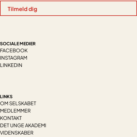
SOCIALE MEDIER
FACEBOOK
INSTAGRAM
LINKEDIN
LINKS
OM SELSKABET
MEDLEMMER
KONTAKT
DET UNGE AKADEMI
VIDENSKABER