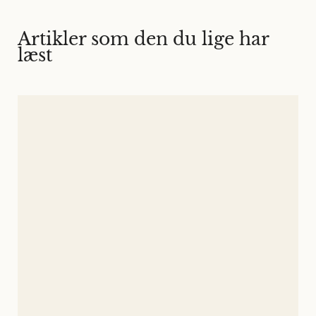
Artikler som den du lige har
læst