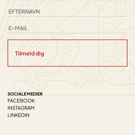
SOCIALE MEDIER
FACEBOOK
INSTAGRAM
LINKEDIN