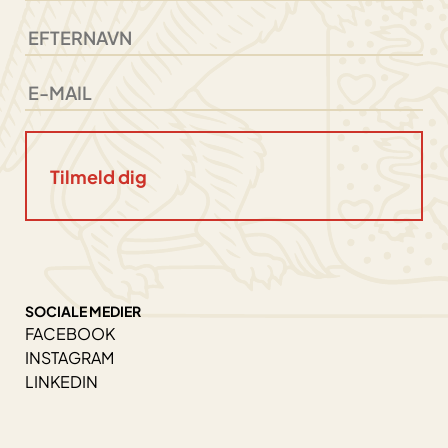
SOCIALE MEDIER
FACEBOOK
INSTAGRAM
LINKEDIN