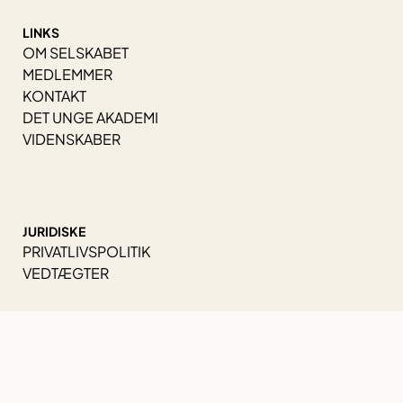
LINKS
OM SELSKABET
MEDLEMMER
KONTAKT
DET UNGE AKADEMI
VIDENSKABER
JURIDISKE
PRIVATLIVSPOLITIK
VEDTÆGTER