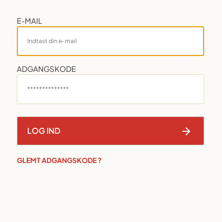
E-MAIL
ADGANGSKODE
GLEMT ADGANGSKODE ?