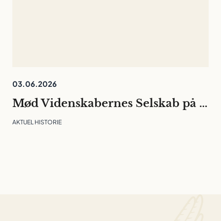
03.06.2026
Mød Videnskabernes Selskab på Folkemødet
AKTUEL HISTORIE