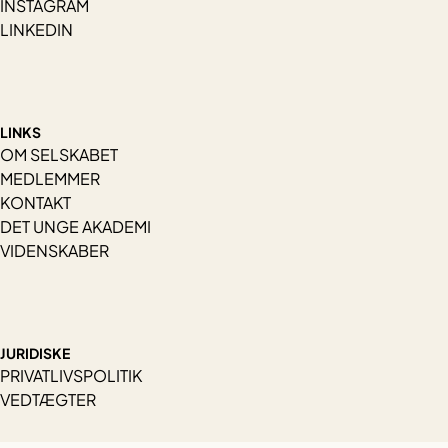
INSTAGRAM
LINKEDIN
LINKS
OM SELSKABET
MEDLEMMER
KONTAKT
DET UNGE AKADEMI
VIDENSKABER
JURIDISKE
PRIVATLIVSPOLITIK
VEDTÆGTER