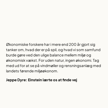
Økonomiske forskere har i mere end 200 år gjort sig
tanker om, hvad der er på spil, og hvad vi som samfund
burde gøre ved den ulige balance mellem miljø og
økonomisk vækst. For uden natur, ingen økonomi. Tag
med ud for at se på vindmøller og rensningsanlæg med
landets førende miljøøkonom.
Jeppe Dyre:
Einstein lærte os at finde vej