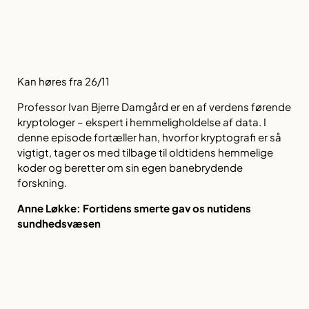
Kan høres fra 26/11
Professor Ivan Bjerre Damgård er en af verdens førende
kryptologer – ekspert i hemmeligholdelse af data. I
denne episode fortæller han, hvorfor kryptografi er så
vigtigt, tager os med tilbage til oldtidens hemmelige
koder og beretter om sin egen banebrydende
forskning.
Anne Løkke:
Fortidens smerte gav os nutidens
sundhedsvæsen