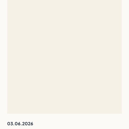
03.06.2026