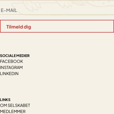
SOCIALE MEDIER
FACEBOOK
INSTAGRAM
LINKEDIN
LINKS
OM SELSKABET
MEDLEMMER