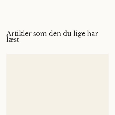
Artikler som den du lige har
læst