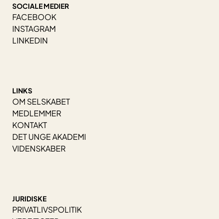
SOCIALE MEDIER
FACEBOOK
INSTAGRAM
LINKEDIN
LINKS
OM SELSKABET
MEDLEMMER
KONTAKT
DET UNGE AKADEMI
VIDENSKABER
JURIDISKE
PRIVATLIVSPOLITIK