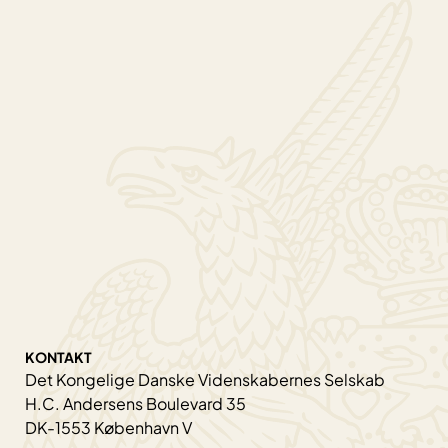
KONTAKT
Det Kongelige Danske Videnskabernes Selskab
H.C. Andersens Boulevard 35
DK-1553 København V