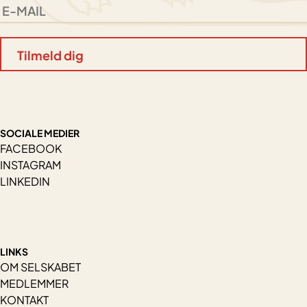
SOCIALE MEDIER
FACEBOOK
INSTAGRAM
LINKEDIN
LINKS
OM SELSKABET
MEDLEMMER
KONTAKT