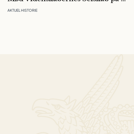
AKTUEL HISTORIE