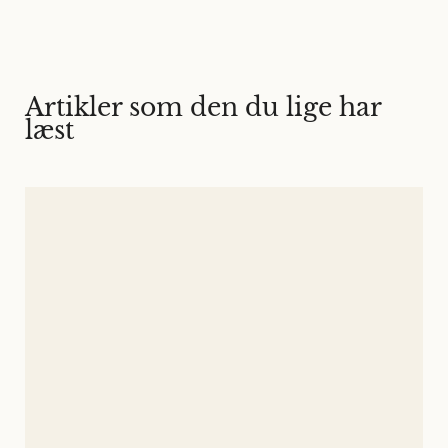
Artikler som den du lige har
læst