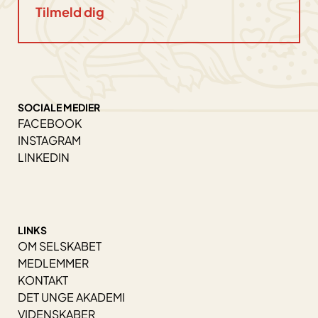
SOCIALE MEDIER
FACEBOOK
INSTAGRAM
LINKEDIN
LINKS
OM SELSKABET
MEDLEMMER
KONTAKT
DET UNGE AKADEMI
VIDENSKABER