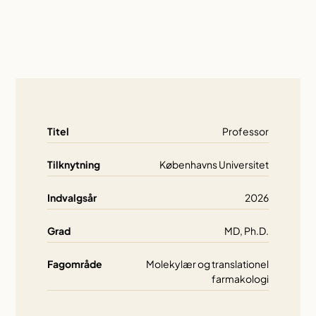
Titel
Professor
Tilknytning
Københavns Universitet
Indvalgsår
2026
Grad
MD, Ph.D.
Fagområde
Molekylær og translationel
farmakologi