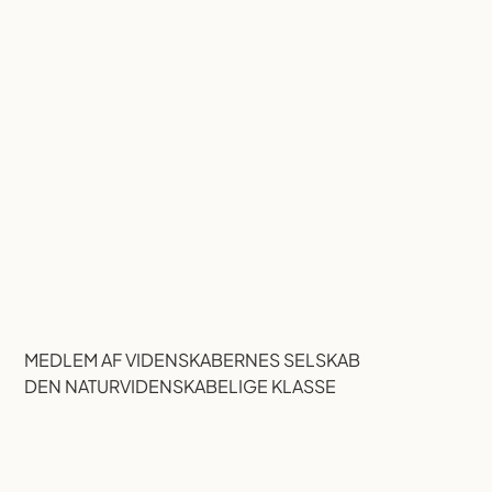
MEDLEM AF VIDENSKABERNES SELSKAB
DEN NATURVIDENSKABELIGE KLASSE