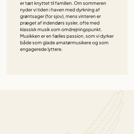
er tæt knyttet til familien. Om sommeren
nyder vi tiden i haven med dyrkning af
grøntsager (for sjov), mens vinteren er
præget af indendørs sysler, ofte med
klassisk musik som omdrejningspunkt.
Musikken er en fælles passion, som vi dyrker
både som glade amatørmusikere og som
engagerede lyttere.