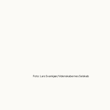
Foto: Lars Svankjær/Videnskabernes Selskab